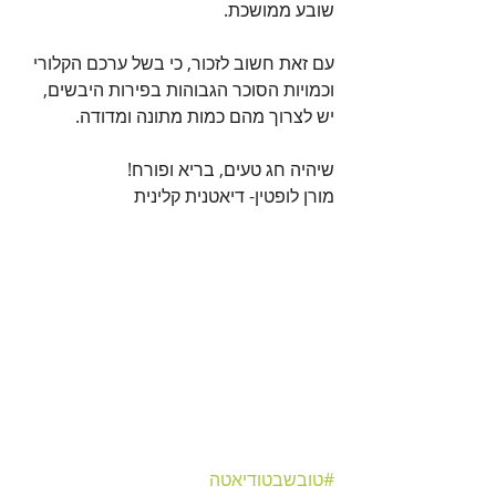
שובע ממושכת.
עם זאת חשוב לזכור, כי בשל ערכם הקלורי 
וכמויות הסוכר הגבוהות בפירות היבשים, 
יש לצרוך מהם כמות מתונה ומדודה.
שיהיה חג טעים, בריא ופורח!
מורן לופטין- דיאטנית קלינית
#טובשבטודיאטה