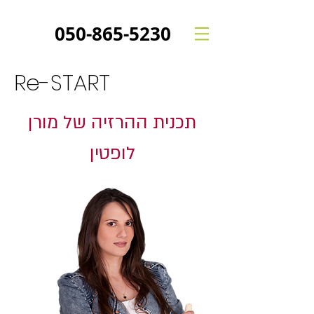
050-865-5230
Re-START
תכנית ההרזיה של מורן
לופטין